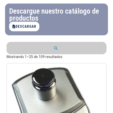
Descargue nuestro catálogo de
productos
DESCARGAR
Mostrando 1–25 de 109 resultados