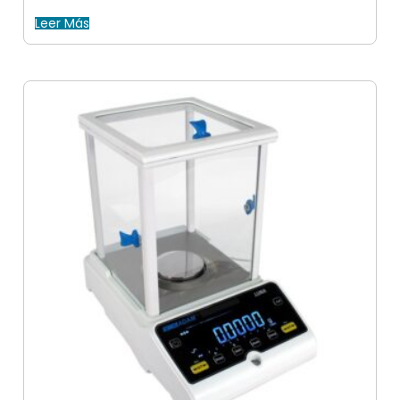
Leer Más