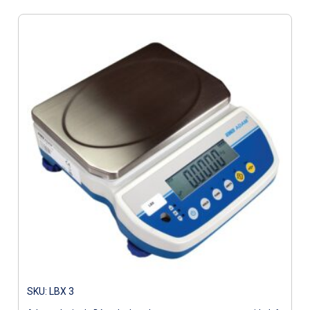
SKU: LBX 3