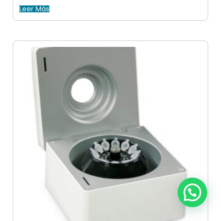
Leer Más