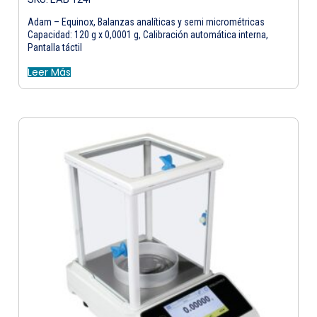
Adam – Equinox, Balanzas analíticas y semi micrométricas
Capacidad: 120 g x 0,0001 g, Calibración automática interna,
Pantalla táctil
Leer Más