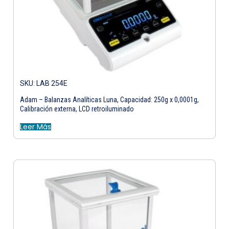
SKU: LAB 254E
Adam – Balanzas Analíticas Luna, Capacidad: 250g x 0,0001g,
Calibración externa, LCD retroiluminado
Leer Más