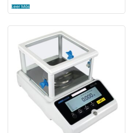
Leer Más