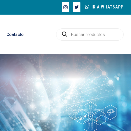
IR A WHATSAPP
Contacto