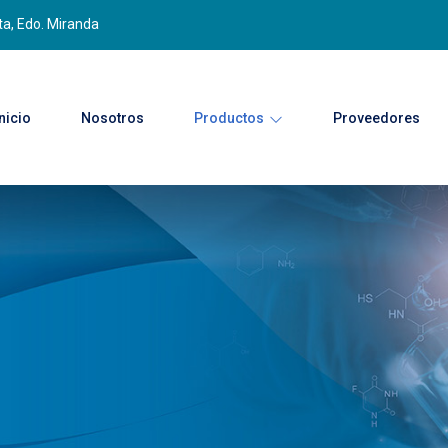
ta, Edo. Miranda
Inicio
Nosotros
Productos
Proveedores