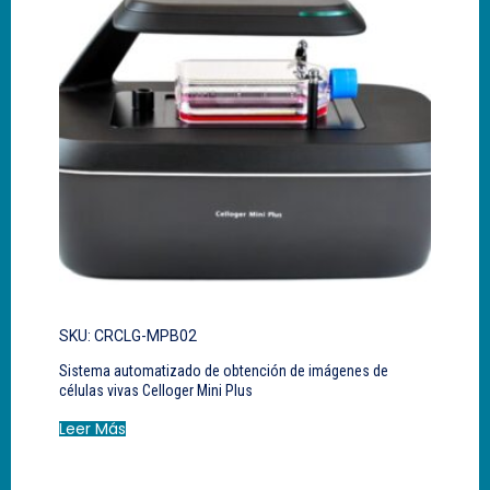
SKU: CRCLG-MPB02
Sistema automatizado de obtención de imágenes de
células vivas Celloger Mini Plus
Leer Más