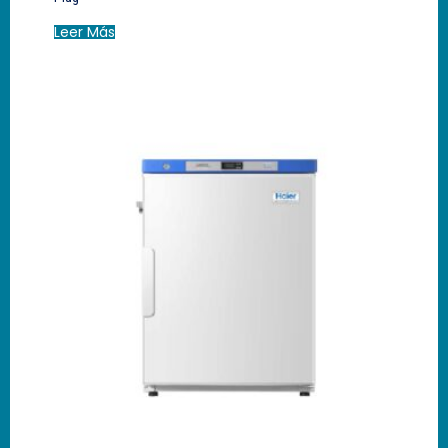
Leer Más