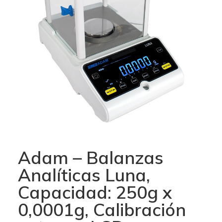
Adam – Balanzas
Analíticas Luna,
Capacidad: 250g x
0,0001g, Calibración