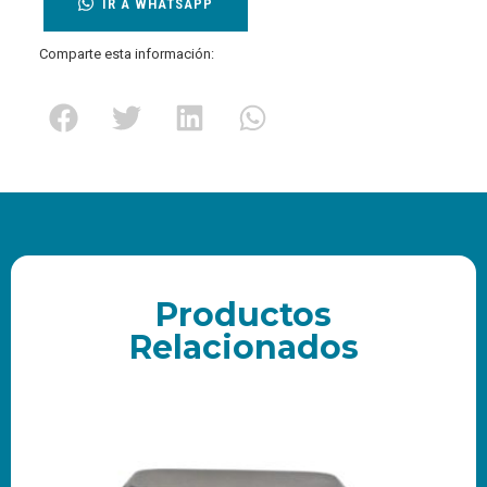
IR A WHATSAPP
Comparte esta información:
Productos
Relacionados