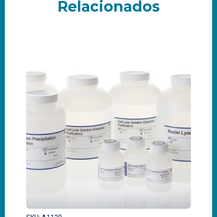
Relacionados