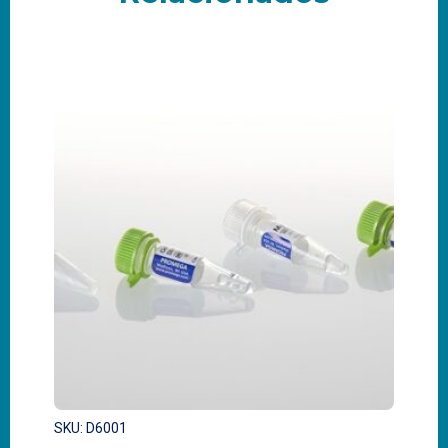
SKU: D6001