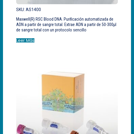
SKU: AS1400
Maxwell(R) RSC Blood DNA. Purificación automatizada de
ADN a partir de sangre total. Extrae ADN a partir de 50-300µl
de sangre total con un protocolo sencillo
Leer Más