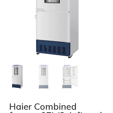
Haier Combined