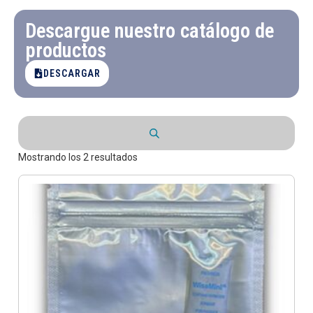
Descargue nuestro catálogo de
productos
DESCARGAR
Mostrando los 2 resultados