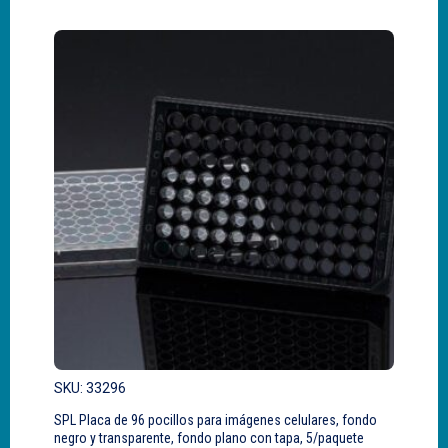
SKU: 33296
SPL Placa de 96 pocillos para imágenes celulares, fondo
negro y transparente, fondo plano con tapa, 5/paquete