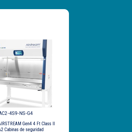
 AC2-4S9-NS-G4
AIRSTREAM Gen4 4 Ft Class II
2 Cabinas de seguridad