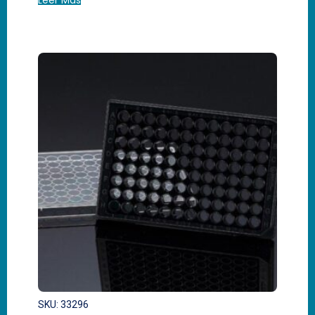
SKU: 33296