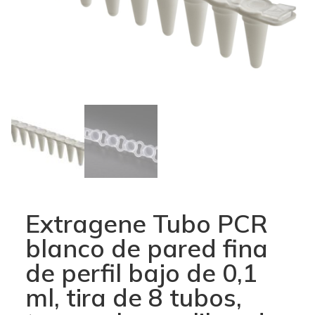
Extragene Tubo PCR
blanco de pared fina
de perfil bajo de 0,1
ml, tira de 8 tubos,