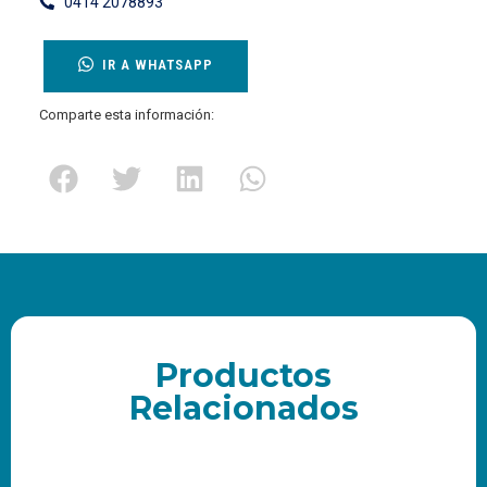
0414 2078893
IR A WHATSAPP
Comparte esta información:
Productos
Relacionados