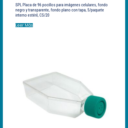
SPL Placa de 96 pocillos para imágenes celulares, fondo
negro y transparente, fondo plano con tapa, 5/paquete
interno estéril, CS/20
Leer Más